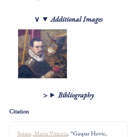
Additional Images
Bibliography
Citation
Spissu, Maria Vittoria
. “Gaspar Hovic,