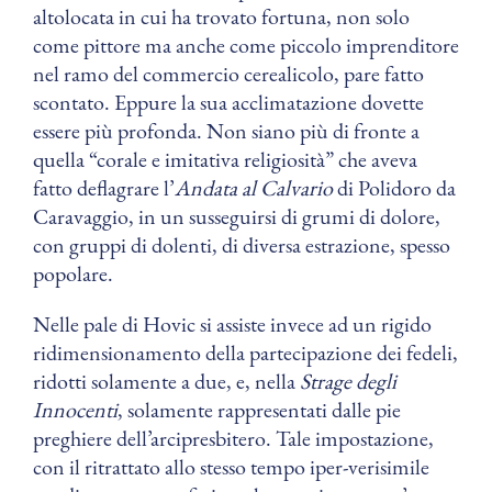
altolocata in cui ha trovato fortuna, non solo
come pittore ma anche come piccolo imprenditore
nel ramo del commercio cerealicolo, pare fatto
scontato. Eppure la sua acclimatazione dovette
essere più profonda. Non siano più di fronte a
quella “corale e imitativa religiosità” che aveva
fatto deflagrare l’
Andata al Calvario
di Polidoro da
Caravaggio, in un susseguirsi di grumi di dolore,
con gruppi di dolenti, di diversa estrazione, spesso
popolare.
Nelle pale di Hovic si assiste invece ad un rigido
ridimensionamento della partecipazione dei fedeli,
ridotti solamente a due, e, nella
Strage degli
Innocenti
, solamente rappresentati dalle pie
preghiere dell’arcipresbitero. Tale impostazione,
con il ritrattato allo stesso tempo iper-verisimile