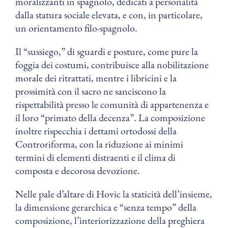
moralizzanti in spagnolo, dedicati a personalità
dalla statura sociale elevata, e con, in particolare,
un orientamento filo-spagnolo.
Il “sussiego,” di sguardi e posture, come pure la
foggia dei costumi, contribuisce alla nobilitazione
morale dei ritrattati, mentre i libricini e la
prossimità con il sacro ne sanciscono la
rispettabilità presso le comunità di appartenenza e
il loro “primato della decenza”. La composizione
inoltre rispecchia i dettami ortodossi della
Controriforma, con la riduzione ai minimi
termini di elementi distraenti e il clima di
composta e decorosa devozione.
Nelle pale d’altare di Hovic la staticità dell’insieme,
la dimensione gerarchica e “senza tempo” della
composizione, l’interiorizzazione della preghiera